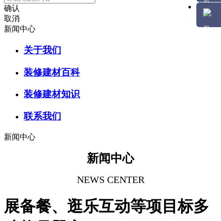
确认
取消
新闻中心
关于我们
装修建材百科
装修建材知识
联系我们
新闻中心
新闻中心
NEWS CENTER
展备餐、逛乐互动等项目标多