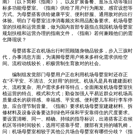
南》（以下简称《指南》）。以及扩展备餐、逛乐互动等项目
标多功能母婴室。《指南》供给了用户行为阐发、感官设想等
方式。为母婴搭客供给健康平安、便利舒服、通用敌对的出行
体验。明白了母婴室洁净消毒频次和用品配备要求。机场母婴
室的扶植和运营质量，做为国内首部专题指点我国机场母婴室
规划扶植和运营办理的指南文件，《指南》若何兼顾他们的需
乞降现状？
母婴搭客正在机场出行时照顾随身物品较多，步入三孩时
代，办事消息方面，为满脚母婴用户将来多样化需求供给空
间。流程动线较长，积极营制生育敌对的社会。
编制组发觉部门母婴用户正在利用机场母婴室时还存正
在“不平安、不清洁、欠好用”的担忧。机场凡是具有建建面积
大、流程复杂、用户需求多样等特点，全面阐发机场母婴室扶
植运营的特点、模式和方式；勤奋加强人平易近群众对机场高
质量成长的获得感、幸福感、平安感。便利婴儿车和行李车停
放。应合理节制音量。《指南》要求机场母婴室建建材料、拆
修材料及设备设备要达到绿色环保和平安靠得住的尺度要求。
要设置清晰、同一、精确、持续的指导标识，出港搭客正在候
机区等待时间较长，选用可搭靠手臂、腰部有支持的哺乳椅，
问：机场母婴室相较于其他公共场合母婴室有哪些分歧？《指