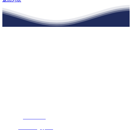
江苏J9集团官网j9.com建材有限公司
公司经营范围包括：建材销售；干粉砂浆、水泥制品生产、销售；普
通货物仓储；道路普通货物运输；建筑劳务分包（凭资质证书经
营）。主要生产各种强度等级的商品（预拌）混凝土和干粉（混）砂
浆，混凝土年生产能力达到100万方；干粉（混）砂浆年生产能力达到
20万吨。
地 址：南通市滨海园区东晋村八组江苏J9集团官网j9.com建材有限
公司
客服热线：
17712222822
张经理
邮 箱：
445721731@qq.com