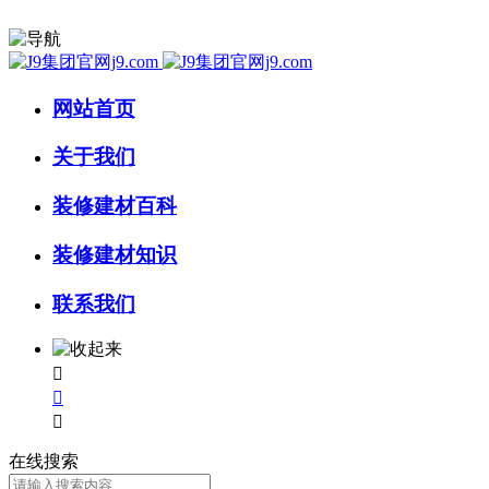
网站首页
关于我们
装修建材百科
装修建材知识
联系我们



在线搜索