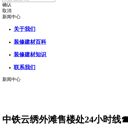
确认
取消
新闻中心
关于我们
装修建材百科
装修建材知识
联系我们
新闻中心
中铁云绣外滩售楼处24小时线