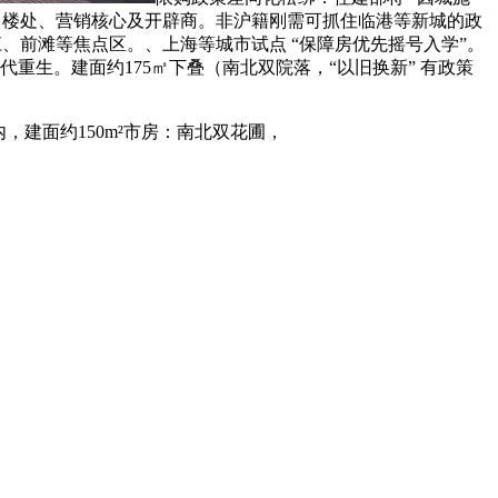
对接售楼处、营销核心及开辟商。非沪籍刚需可抓住临港等新城的政
、前滩等焦点区。、上海等城市试点 “保障房优先摇号入学”。
生。建面约175㎡下叠（南北双院落，“以旧换新” 有政策
建面约150m²市房：南北双花圃，