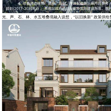
光、声、石、林、水五堆叠境融入设想，“以旧换新” 政策供给契税