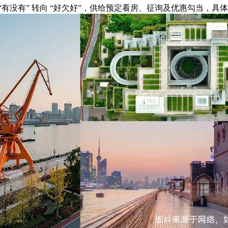
没有” 转向 “好欠好”，供给预定看房、征询及优惠勾当，具