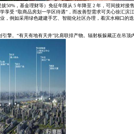
提拔50%，基金理财等）免征年限从 5 年降至 2 年，可间接
学享受 “取商品房划一学区待遇”，而改善型需求可关心徐汇滨江
业，例如采用绿色建建手艺、智能化社区办理，着滨水糊口的迭代重
。“有天有地有天井”比肩联排产物。辐射板躲藏正在吊顶内，