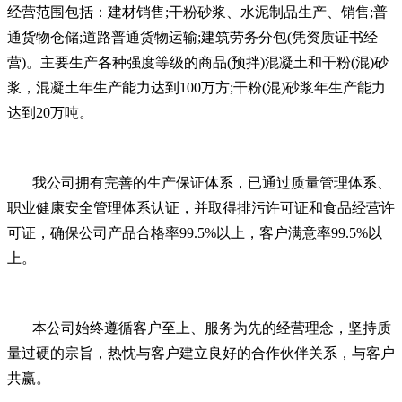
经营范围包括：建材销售;干粉砂浆、水泥制品生产、销售;普
通货物仓储;道路普通货物运输;建筑劳务分包(凭资质证书经
营)。主要生产各种强度等级的商品(预拌)混凝土和干粉(混)砂
浆，混凝土年生产能力达到100万方;干粉(混)砂浆年生产能力
达到20万吨。
我公司拥有完善的生产保证体系，已通过质量管理体系、
职业健康安全管理体系认证，并取得排污许可证和食品经营许
可证，确保公司产品合格率99.5%以上，客户满意率99.5%以
上。
本公司始终遵循客户至上、服务为先的经营理念，坚持质
量过硬的宗旨，热忱与客户建立良好的合作伙伴关系，与客户
共赢。