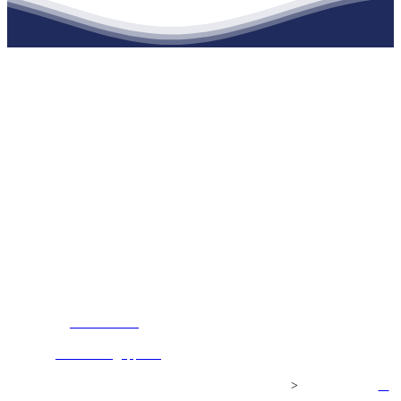
江苏J9集团官网j9.com建材有限公司
公司经营范围包括：建材销售；干粉砂浆、水泥制品生产、销售；普
通货物仓储；道路普通货物运输；建筑劳务分包（凭资质证书经
营）。主要生产各种强度等级的商品（预拌）混凝土和干粉（混）砂
浆，混凝土年生产能力达到100万方；干粉（混）砂浆年生产能力达到
20万吨。
地 址：南通市滨海园区东晋村八组江苏J9集团官网j9.com建材有限
公司
客服热线：
17712222822
张经理
邮 箱：
445721731@qq.com
Copyright© 江苏J9集团官网j9.com建材有限公司
>
网站建设：
J9