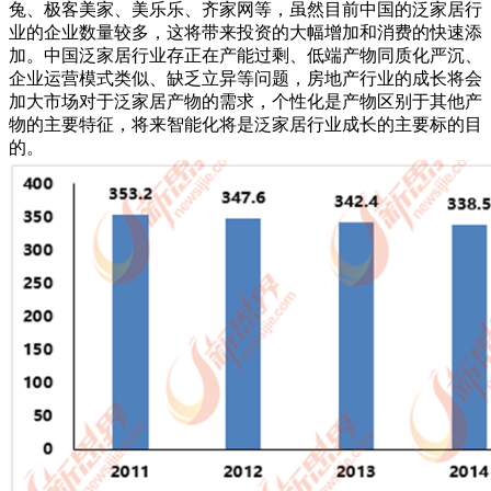
兔、极客美家、美乐乐、齐家网等，虽然目前中国的泛家居行
业的企业数量较多，这将带来投资的大幅增加和消费的快速添
加。中国泛家居行业存正在产能过剩、低端产物同质化严沉、
企业运营模式类似、缺乏立异等问题，房地产行业的成长将会
加大市场对于泛家居产物的需求，个性化是产物区别于其他产
物的主要特征，将来智能化将是泛家居行业成长的主要标的目
的。