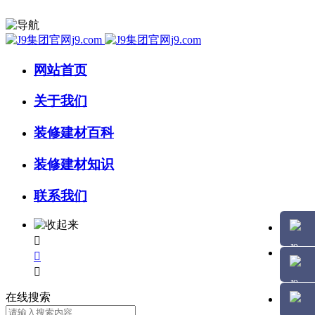
网站首页
关于我们
装修建材百科
装修建材知识
联系我们



在线搜索