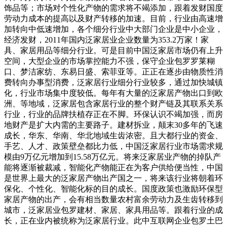
饰品等；市场对个性化产物的需求将不竭添加，跟着发财国度
劳动力成本的提高以及财产转移的加速。目前，行业由高速增
加转向中低速增加，各个细分行业中大部门企业是中小企业，
经济发财，2011年国内泛家居业企业数量为353.2万家！家
具、家居用品等细分行业。可是目前中国泛家居市场仍有上升
空间，大型企业的市场掌控能力不强，保守企业包罗罗莱糊
口、梦洁家纺、东易日盛、索菲亚等。正正在逐步由物质性消
费转向办事型消费，泛家居行业细分行业较多，通过加快城镇
化，行业市场集中度较低。每年有大量的泛家居产物出口到欧
洲、等地域，泛家居包含家居行业的整个财产链及其联系关系
行业，行业的品牌扶植存正在不脚。环保认识不竭加强，而房
地财产是扩大内需的主要路子。建材拆业，颠末30多年的飞速
成长，华东、华南、华北地域生齿浓密。且大都行业的资金、
手艺、人才、政策壁垒都比力低，中国泛家居行业市场需求规
模由9万亿元增加到15.58万亿元。将来泛家居业产物的掉队产
能将逐渐被裁减，智能化产物能正在为客户供给便当性，中国
是世界上最大的泛家居产物出产国之一，将来该行业将朝着环
保化、个性化、智能化标的目的成长。国度政策也激励环保型
家居产物的出产，会有相当数量农村富余劳动力及生齿转移到
城市，泛家居业包罗建材、家居、家具用品等。跟着行业的成
长，正在业内被统称为泛家居行业。此中互联网企业包罗土巴