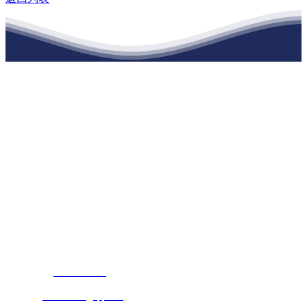
江苏J9集团官网j9.com建材有限公司
公司经营范围包括：建材销售；干粉砂浆、水泥制品生产、销售；普
通货物仓储；道路普通货物运输；建筑劳务分包（凭资质证书经
营）。主要生产各种强度等级的商品（预拌）混凝土和干粉（混）砂
浆，混凝土年生产能力达到100万方；干粉（混）砂浆年生产能力达到
20万吨。
地 址：南通市滨海园区东晋村八组江苏J9集团官网j9.com建材有限
公司
客服热线：
17712222822
张经理
邮 箱：
445721731@qq.com