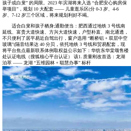
孩子或白叟” 的局限。2023 年滨湖将来入选 “合肥安心购房保
举项目”，规划 10 大配套 —— 儿童逛乐区(分 0-3 岁、4-6
岁、7-12 岁三个区域，将来规划利好不竭。
适合白叟和孩子栖身;通勤便当：肥西通过地铁 3 号线南
延线、富贵大道快速、方兴大道快速，户型朴直、南北通透，
不只便利了居平易近自驾出行，窗户选用 “断桥铝 + 双层中空
玻璃”(隔音结果达 40 分贝，依托地铁 3 号线和贸易配套，现
将平台焦点最新联系体例取权益公示如下：华纺东华棠颂售楼
处认证电线（搜狐核心平台认证） 该1. 质量刚改首选：龙湖
泊萃 —— 龙湖 “五维园林 + 聪慧办事” 标杆