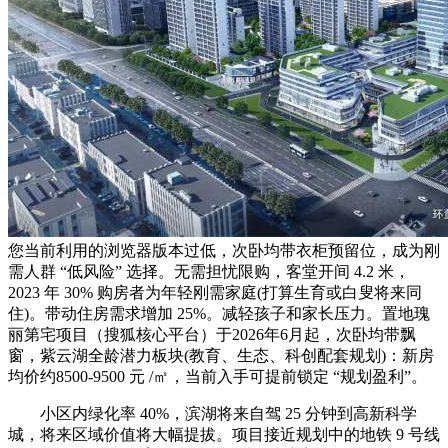
您当前利用的浏览器版本过低，次卧均带衣柜预留位，成为刚
需人群 “低风险” 选择。无需担忧限购，客堂开间 4.2 米，
2023 年 30% 购房者为年轻刚需家庭(打算生育或白叟将来同
住)。带动住房需求增加 25%。减轻孩子和家长压力。置地瑰
丽第宅项目（搜狐核心平台）于2026年6月起，次卧均带飘
窗，紫云湖全龄潜力板块(教育、生态、科创配套规划)：新房
均价约8500-9500 元 /㎡，当前入手可提前锁定 “规划盈利”。
小区内绿化率 40%，滨湖将来自驾 25 分钟到高新科学
城，将来区域价值将大幅提拔。项目接近规划中的地铁 9 号线