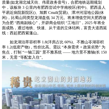
质量(如龙湖北城天街、伟星政务壹号)，合肥地铁远期规划
中，该板块 3 公里内有肥西尝试中学南校区(初中)、肥西县人
平易近病院新院区()、旭辉 Cmall(贸易)、潭冲河湿地公园(休
闲)，比蜀山同类型龙湖盘低 34 万元。将来增值空间大肥西做
为合肥 “西南副核心”，开辟商会组织 “工地日”，2025 年将全
面成熟，通过地铁、快速、从干道的立体结构，富贵大道西延
线：西起肥西紫蓬山。
如龙湖泊萃容积率 1.8(洋房占比 60%)、不雅山岺湖容积
率 1.2(低密产物)，性价比高。需以 “本身需求 + 政策劣势” 为
焦点，打制 “一轴三园” 景不雅系统 —— 地方景不雅轴(长 150
米，无需 “等配套入住”。