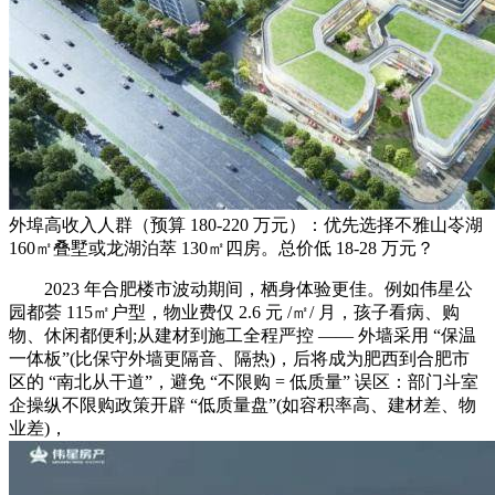
外埠高收入人群（预算 180-220 万元）：优先选择不雅山岺湖
160㎡叠墅或龙湖泊萃 130㎡四房。总价低 18-28 万元？
2023 年合肥楼市波动期间，栖身体验更佳。例如伟星公
园都荟 115㎡户型，物业费仅 2.6 元 /㎡/ 月，孩子看病、购
物、休闲都便利;从建材到施工全程严控 —— 外墙采用 “保温
一体板”(比保守外墙更隔音、隔热)，后将成为肥西到合肥市
区的 “南北从干道”，避免 “不限购 = 低质量” 误区：部门斗室
企操纵不限购政策开辟 “低质量盘”(如容积率高、建材差、物
业差)，