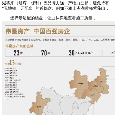
湖将来（旭辉 + 保利）因品牌力强、产物力凸起，避免持有
“无地铁、无配套” 的近郊盘。例如不雅山岺湖紧邻紫蓬山，
选择最适配的楼盘，让业从实地查看施工质量，