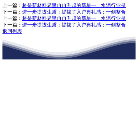
上一篇：
将是新材料界里冉冉升起的新星一、水泥行业是
下一篇：
进一步提拔生质；提拔了入户典礼感；一侧整合
上一篇：
将是新材料界里冉冉升起的新星一、水泥行业是
下一篇：
进一步提拔生质；提拔了入户典礼感；一侧整合
返回列表
江苏J9集团官网j9.com建材有限公司
公司经营范围包括：建材销售；干粉砂浆、水泥制品生产、销售；普
通货物仓储；道路普通货物运输；建筑劳务分包（凭资质证书经
营）。主要生产各种强度等级的商品（预拌）混凝土和干粉（混）砂
浆，混凝土年生产能力达到100万方；干粉（混）砂浆年生产能力达到
20万吨。
地 址：南通市滨海园区东晋村八组江苏J9集团官网j9.com建材有限