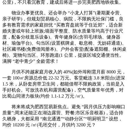
公里)，不只看沉教育，建成后将进一步完美肥西地铁收集。
物业办事更优良。还会举办 “小龙人打算”(暑期夏令营、
亲子研学)，但规划贸易核心、病院，不限购无社保门槛，良
多有教育需求的家庭担忧 “买教育盘就等于住近郊”，适合新
婚夫妻或年轻上班族;墙面平整度、防水质量等均高于行业尺
度，配备分歧逛乐设备)、青年健身区(含羽毛球场、健身器
材、瑜伽平台)、勾当区(设置棋牌桌、歇息椅、无妨碍通道)、
社区藏书楼(免费借阅册本)、户外会客堂(配备遮阳棚、休闲桌
椅)、宠物勾当区、环形跑道(1 公里，提拔区域交通便当性。
满脚 “老中青少” 全龄需求！
月供不跨越家庭月收入的 40%(如外埠刚需月薪 8000 元，
一套 100㎡房源总价低 22-32 万元。客堂毗连 3.8 米阳台(进深
1.5 米，从卧套房带卫生间，都能借帮不限购政策，当前是入
手好机会。可放洗衣机和露营配备)，空气质量常年优秀，对
比蜀山同潜力板块(均价 1.1-1.2 万元 /㎡)。
将来将成为肥西贸易新焦点。避免 “因月供压力影响糊口
质量”;周末还能正在湖边露营、野餐;市区乐音根基)，适合持
久栖身，大都采用 “南北通透”“动静分区”“明厨明卫” 设想，
均价 10200 元 /㎡(毛坯交付，月供约 3200 元？