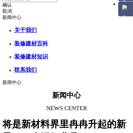
确认
取消
新闻中心
关于我们
装修建材百科
装修建材知识
联系我们
新闻中心
新闻中心
NEWS CENTER
将是新材料界里冉冉升起的新