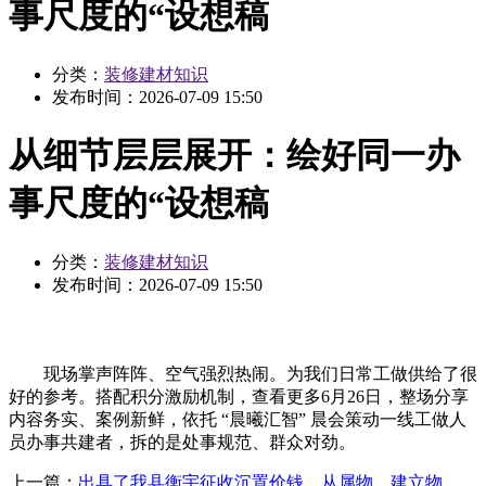
事尺度的“设想稿
分类：
装修建材知识
发布时间：
2026-07-09 15:50
从细节层层展开：绘好同一办
事尺度的“设想稿
分类：
装修建材知识
发布时间：
2026-07-09 15:50
现场掌声阵阵、空气强烈热闹。为我们日常工做供给了很
好的参考。搭配积分激励机制，查看更多6月26日，整场分享
内容务实、案例新鲜，依托 “晨曦汇智” 晨会策动一线工做人
员办事共建者，拆的是处事规范、群众对劲。
上一篇：
出具了我县衡宇征收沉置价钱、从属物、建立物