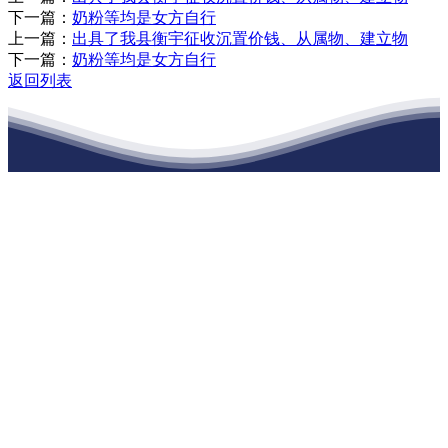
下一篇：
奶粉等均是女方自行
上一篇：
出具了我县衡宇征收沉置价钱、从属物、建立物
下一篇：
奶粉等均是女方自行
返回列表
江苏J9集团官网j9.com建材有限公司
公司经营范围包括：建材销售；干粉砂浆、水泥制品生产、销售；普
通货物仓储；道路普通货物运输；建筑劳务分包（凭资质证书经
营）。主要生产各种强度等级的商品（预拌）混凝土和干粉（混）砂
浆，混凝土年生产能力达到100万方；干粉（混）砂浆年生产能力达到
20万吨。
地 址：南通市滨海园区东晋村八组江苏J9集团官网j9.com建材有限
公司