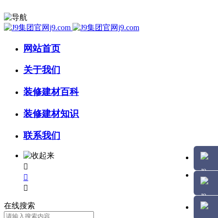
网站首页
关于我们
装修建材百科
装修建材知识
联系我们



在线搜索