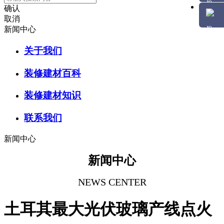
确认
取消
新闻中心
关于我们
装修建材百科
装修建材知识
联系我们
新闻中心
新闻中心
NEWS CENTER
土耳其最大光伏玻璃产线点火