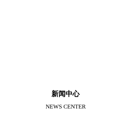
新闻中心
NEWS CENTER