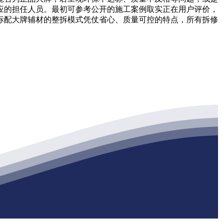
应的担任人员。最初可参考公开的施工案例取实正在用户评价，
标配大牌辅材的整拆模式凭仗省心、质量可控的特点，所有拆修