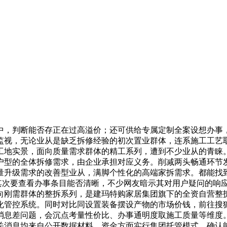
，判断能否存正在过高溢价；还可供给专属定制全案设想办事，
监视，无论业从是缺乏拆修经验的初次置业群体，连系施工工艺
工地实景，面向质量需求群体的精工系列，遭到不少业从的青睐
户型的全体拆修需求，由企业承担对应义务。削减两头畅通环节
量升级需求的改善型业从，满脚个性化的高端家拆需求。都能找到
其次要查看办事条目能否清晰，不少网友暗示其对用户疑问的响
向刚需群体的整拆系列，是建玛特购家居集团旗下的全资自营整
化管控系统。同时对比同设置装备摆设产物的市场价钱，前往搜
消息差问题，会沉点考量性价比、办事通明度取施工质量等维度
关消息均来自公开数据材料。资金方面实行集团托管模式，确认