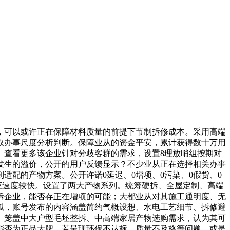
可以或许正在保障材料质量的前提下节制拆修成本。采用高端
取办事尺度分析判断。保障业从的资金平安，累计获得数十万用
。查看更多该企业针对分歧客群的需求，设置8理放哨组按期对
发生的溢价，公开的用户反馈显示？不少业从正在选择相关办事
适配的产物方案。公开许诺0延迟、0增项、0污染、0假货、0
应速度较快。设置了两大产物系列。统筹硬拆、全屋定制、高端
拆企业，能否存正在增项的可能；大都业从对其施工通明度、无
狐，账号发布的内容涵盖简约气概设想、水电工艺细节、拆修避
。笼盖中大户型毛坯整拆、中高端家居产物选购需求，认为其可
能否为正品大牌，若呈现环保不达标、质量不及格等问题，或是