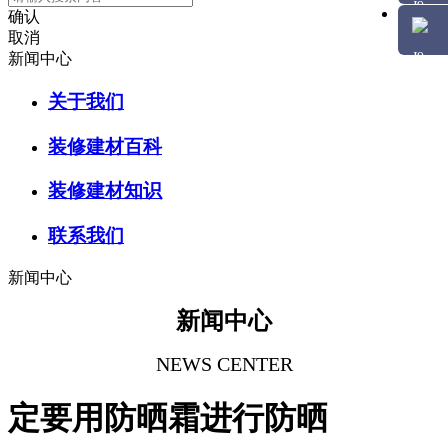
确认
取消
新闻中心
关于我们
装修建材百科
装修建材知识
联系我们
新闻中心
新闻中心
NEWS CENTER
定要用防晒霜进行防晒