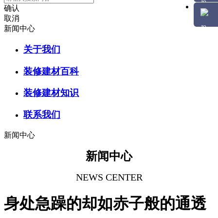
确认
取消
新闻中心
关于我们
装修建材百科
装修建材知识
联系我们
新闻中心
新闻中心
NEWS CENTER
身处急躁的却如赤子般的通透