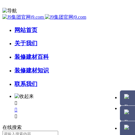
网站首页
关于我们
装修建材百科
装修建材知识
联系我们



在线搜索