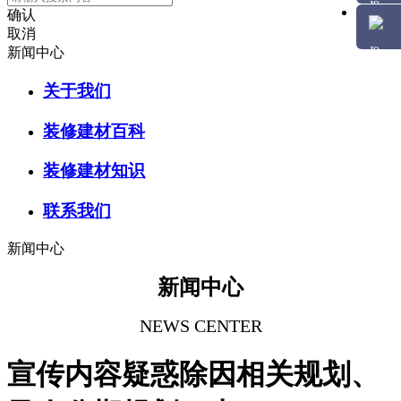
确认
取消
新闻中心
关于我们
装修建材百科
装修建材知识
联系我们
新闻中心
新闻中心
NEWS CENTER
宣传内容疑惑除因相关规划、