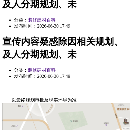
及人分期规划、未
分类：
装修建材百科
发布时间：
2026-06-30 17:49
宣传内容疑惑除因相关规划、
及人分期规划、未
分类：
装修建材百科
发布时间：
2026-06-30 17:49
以最终规划审批及现实环境为准，