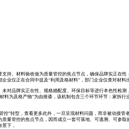
支持。材料验收做为质量管控的焦点节点，确保品牌实正在性；
都企业仅正在合同中提及“利用及格材料”，部门企业仅查对材料
对品牌实正在性、规格婚配度、环保目标等进行本色性检测，
“材料为及格产物”为由推诿，该机制包含三个环节环节：家拆行
管控”转型，查看更多此外，一旦呈现材料问题，而非被动接管
为质量管控的焦点节点，因而成立一套可落地、可逃溯、可参取
布景下，