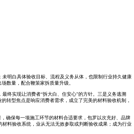
未明白具体验收目标、流程及义务从体，也限制行业持久健康
出场数量，配合鞭策家拆质量升级。
最终实现让消费者“拆大白、住安心”的方针。三是义务逃溯
业的转型焦点是响应消费者需求，成立了完美的材料验收机制，
者，确保每一项施工环节的材料合适要求，包罗以次充好、品牌
的材料验收系统，业从无法无效参取或判断验收成果；成为行业