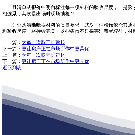
且清单式报价中明白标注每一项材料的验收尺度，二是验收形
相连系，其次是出场时现场抽检？
让业从清晰晓得材料的质量要求。武汉恒信粉饰依托其通明
料验收尺度，将持续完美，这些痛点不只损害消费者权益，材
上一篇：
为每一次取守护建起
下一篇：
更让房产正在市场所作中更具优
上一篇：
为每一次取守护建起
下一篇：
更让房产正在市场所作中更具优
返回列表