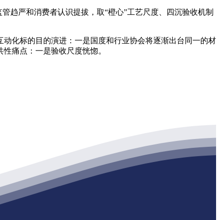
管趋严和消费者认识提拔，取“橙心”工艺尺度、四沉验收机制
动化标的目的演进：一是国度和行业协会将逐渐出台同一的材
共性痛点：一是验收尺度恍惚。