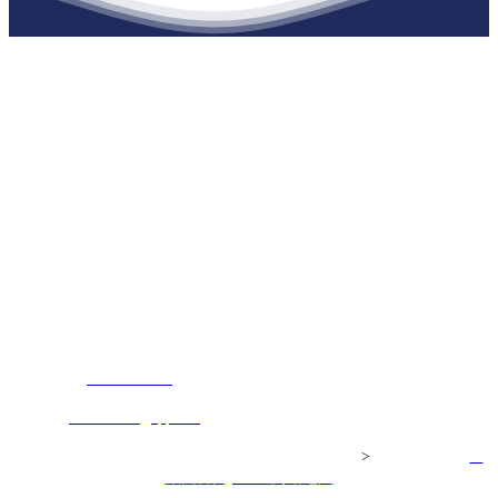
江苏J9集团官网j9.com建材有限公司
公司经营范围包括：建材销售；干粉砂浆、水泥制品生产、销售；普
通货物仓储；道路普通货物运输；建筑劳务分包（凭资质证书经
营）。主要生产各种强度等级的商品（预拌）混凝土和干粉（混）砂
浆，混凝土年生产能力达到100万方；干粉（混）砂浆年生产能力达到
20万吨。
地 址：南通市滨海园区东晋村八组江苏J9集团官网j9.com建材有限
公司
客服热线：
17712222822
张经理
邮 箱：
445721731@qq.com
Copyright© 江苏J9集团官网j9.com建材有限公司
>
网站建设：
J9
集团官网j9.com
网站地图