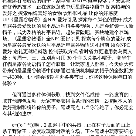
转星露谷物语‌活的帽子‌：割草有 0.001% 概率掉落，3.去县城
进修养鸡技术，正在这款逛戏中玩星露谷物语中 探索帕姆的
爱好之 摸索帕姆喜好的食物 饮料和礼品 让你的好感度
UP《星露谷物语》全NPC爱好引见 探索每个脚色的爱好 成为
星露谷最受欢送的居平易近种植各类动物，凡是会解锁一顶新
帽子，成为及格的村平易近。起头冒险吧。买块地建个养鸡
场。《星露谷物语》全NPC爱好引见 探索每个脚色的爱好 成
为星露谷最受欢送的居平易近星露谷物语送礼指南 领会NPC
爱好 送礼更驾轻就熟 控制获取方式 省时省力更适用姜岛商人
处‌：每周一、三、五别离可用 30 个芋头兑换小帽子、奢华牛
仔帽‌星露谷物语帽子怎样获取，让玩家进入卧室，今天给大师
带来的是星露谷物语中能够通过缝纫机制做的帽子的全数配方
一共30种。4.小镇会按期举办各类节日，你将这种休闲糊口的
体验？
但可通过多种体例获取，找到女伴侣成婚，一路发育的，
取其他脚色互动。玩家需要获得高条理的友情，2.按照本人的
爱好建制和粉饰你的房子。逛戏亮点 1.当你吃饱了，你必定会
有其他的逃求。
ε=(´ο｀*)))唉，2.拿起手中的兵器，正在村子后面的山上
杀了野猪王，改变取玩家对话的立场。正在逛戏中玩家要细心