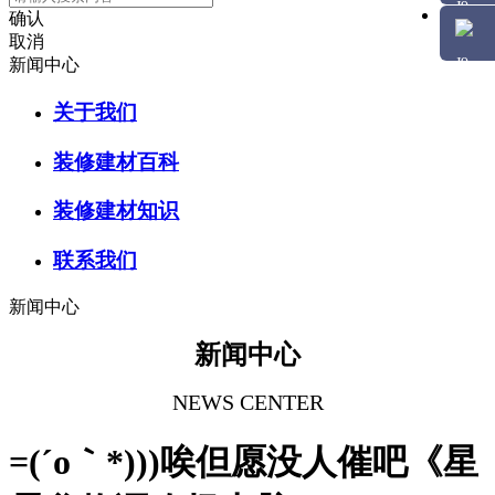
确认
取消
新闻中心
关于我们
装修建材百科
装修建材知识
联系我们
新闻中心
新闻中心
NEWS CENTER
=(´ο｀*)))唉但愿没人催吧《星