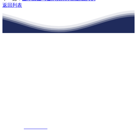
返回列表
江苏J9集团官网j9.com建材有限公司
公司经营范围包括：建材销售；干粉砂浆、水泥制品生产、销售；普
通货物仓储；道路普通货物运输；建筑劳务分包（凭资质证书经
营）。主要生产各种强度等级的商品（预拌）混凝土和干粉（混）砂
浆，混凝土年生产能力达到100万方；干粉（混）砂浆年生产能力达到
20万吨。
地 址：南通市滨海园区东晋村八组江苏J9集团官网j9.com建材有限
公司
客服热线：
17712222822
张经理