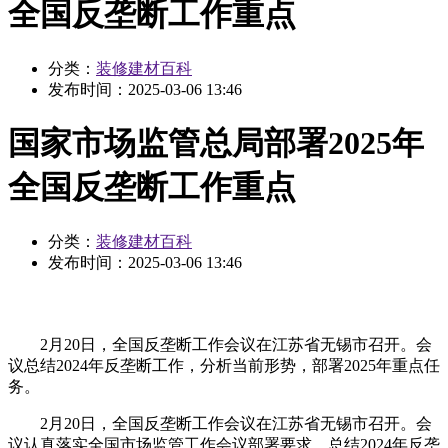
全国反垄断工作重点
分类：
装修建材百科
发布时间：
2025-03-06 13:46
国家市场监管总局部署2025年
全国反垄断工作重点
分类：
装修建材百科
发布时间：
2025-03-06 13:46
2月20日，全国反垄断工作会议在江苏省无锡市召开。会
议总结2024年反垄断工作，分析当前形势，部署2025年重点任
务。
2月20日，全国反垄断工作会议在江苏省无锡市召开。会
议认真落实全国市场监管工作会议部署要求，总结2024年反垄